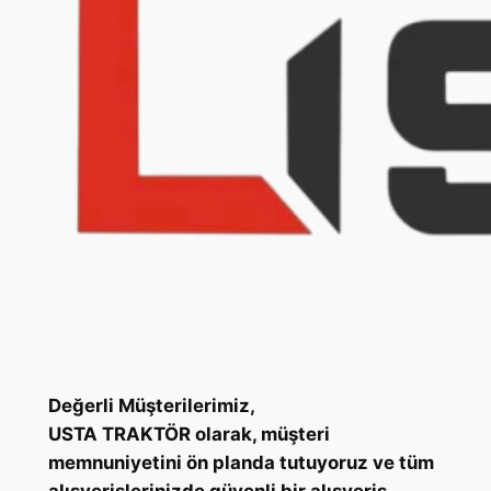
Değerli Müşterilerimiz,
USTA TRAKTÖR olarak, müşteri
memnuniyetini ön planda tutuyoruz ve tüm