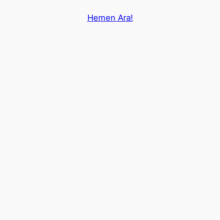
Hemen Ara!