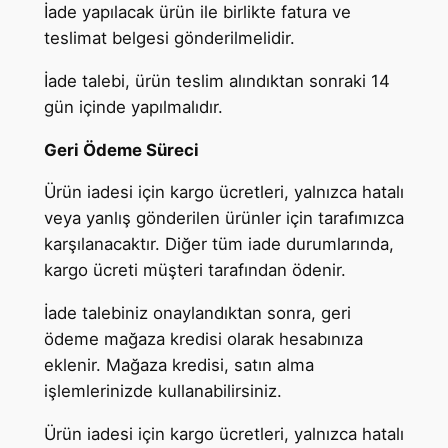
İade yapılacak ürün ile birlikte fatura ve
teslimat belgesi gönderilmelidir.
İade talebi, ürün teslim alındıktan sonraki 14
gün içinde yapılmalıdır.
Geri Ödeme Süreci
Ürün iadesi için kargo ücretleri, yalnızca hatalı
veya yanlış gönderilen ürünler için tarafımızca
karşılanacaktır. Diğer tüm iade durumlarında,
kargo ücreti müşteri tarafından ödenir.
İade talebiniz onaylandıktan sonra, geri
ödeme mağaza kredisi olarak hesabınıza
eklenir. Mağaza kredisi, satın alma
işlemlerinizde kullanabilirsiniz.
Ürün iadesi için kargo ücretleri, yalnızca hatalı