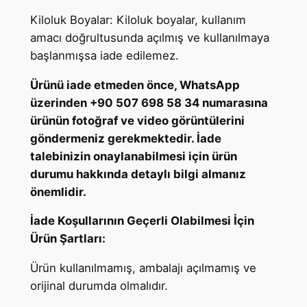
Kiloluk Boyalar: Kiloluk boyalar, kullanım
amacı doğrultusunda açılmış ve kullanılmaya
başlanmışsa iade edilemez.
Ürünü iade etmeden önce, WhatsApp
üzerinden +90 507 698 58 34 numarasına
ürünün fotoğraf ve video görüntülerini
göndermeniz gerekmektedir. İade
talebinizin onaylanabilmesi için ürün
durumu hakkında detaylı bilgi almanız
önemlidir.
İade Koşullarının Geçerli Olabilmesi İçin
Ürün Şartları:
Ürün kullanılmamış, ambalajı açılmamış ve
orijinal durumda olmalıdır.