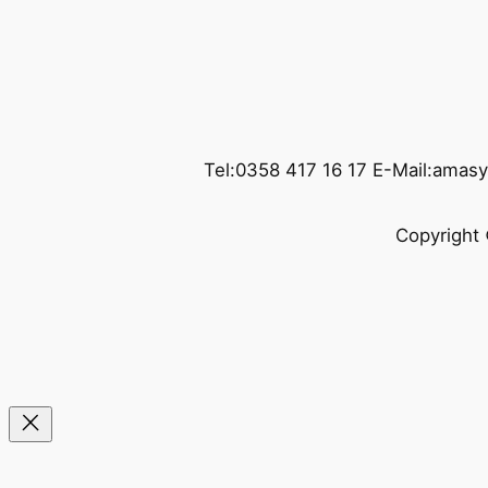
Tel:0358 417 16 17 E-Mail:amas
Copyright 