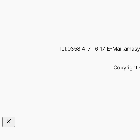
Tel:0358 417 16 17 E-Mail:amas
Copyright 