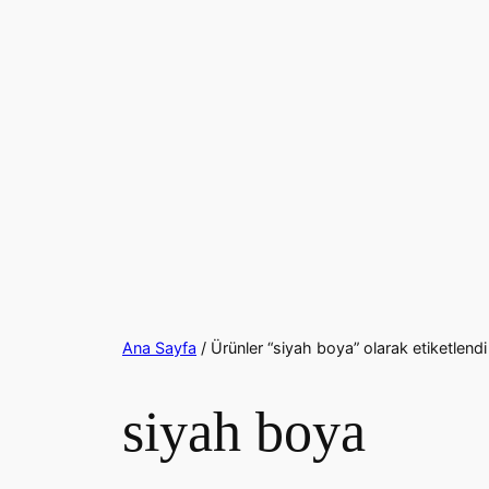
Ana Sayfa
/ Ürünler “siyah boya” olarak etiketlendi
siyah boya